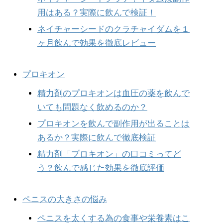
用はある？実際に飲んで検証！
ネイチャーシードのクラチャイダムを１
ヶ月飲んで効果を徹底レビュー
プロキオン
精力剤のプロキオンは血圧の薬を飲んで
いても問題なく飲めるのか？
プロキオンを飲んで副作用が出ることは
あるか？実際に飲んで徹底検証
精力剤「プロキオン」の口コミってど
う？飲んで感じた効果を徹底評価
ペニスの大きさの悩み
ペニスを太くする為の食事や栄養素はこ