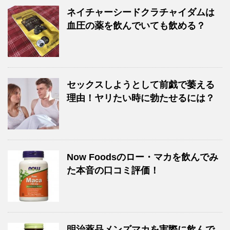
ネイチャーシードクラチャイダムは
血圧の薬を飲んでいても飲める？
セックスしようとして前戯で萎える
理由！ヤリたい時に勃たせるには？
Now Foodsのロー・マカを飲んでみ
た本音の口コミ評価！
明治薬品メンズマカを実際に飲んで