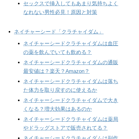
セックスで挿入してもあまり気持ちよく
なれない男性必見！原因と対策
ネイチャーシード「クラチャイダム」
ネイチャーシードクラチャイダムは血圧
の薬を飲んでいても飲める？
ネイチャーシードクラチャイダムの通販
最安値は？楽天？Amazon？
ネイチャーシードクラチャイダムは落ち
た体力を取り戻すのに使えるか
ネイチャーシードクラチャイダムで大き
くなる？増大効果はあるのか
ネイチャーシードクラチャイダムは薬局
やドラッグストアで販売されてる？
ネイチャーシードクラチャイダムは副作