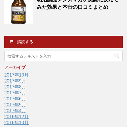
みた効果と本音の口コミまとめ
購読する
アーカイブ
2017年10月
2017年9月
2017年8月
2017年7月
2017年6月
2017年5月
2017年4月
2016年12月
2016年10月