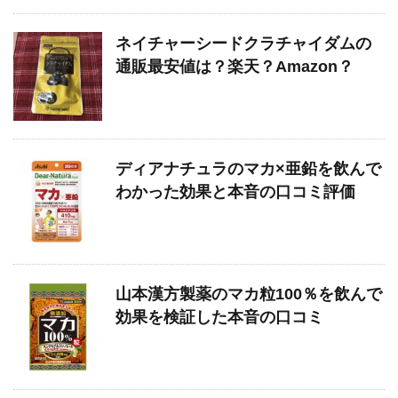
ネイチャーシードクラチャイダムの
通販最安値は？楽天？Amazon？
ディアナチュラのマカ×亜鉛を飲んで
わかった効果と本音の口コミ評価
山本漢方製薬のマカ粒100％を飲んで
効果を検証した本音の口コミ