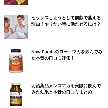
セックスしようとして前戯で萎える
理由！ヤリたい時に勃たせるには？
Now Foodsのロー・マカを飲んでみ
た本音の口コミ評価！
明治薬品メンズマカを実際に飲んで
みた効果と本音の口コミまとめ