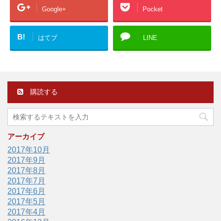
Google+
Pocket
B!
はてブ
LINE
購読する
アーカイブ
2017年10月
2017年9月
2017年8月
2017年7月
2017年6月
2017年5月
2017年4月